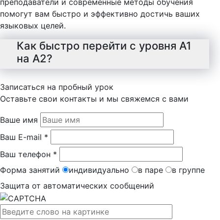
преподаватели и современные методы обучения
помогут вам быстро и эффективно достичь ваших
языковых целей.
Как быстро перейти с уровня A1
на A2?
Записаться на пробный урок
Оставьте свои контакты и мы свяжемся с вами
Ваше имя
Ваш E-mail *
Ваш телефон *
Форма занятий
индивидуально
в паре
в группе
Защита от автоматических сообщений