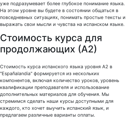
уже подразумевает более глубокое понимание языка.
На этом уровне вы будете в состоянии общаться в
повседневных ситуациях, понимать простые тексты и
выражать свои мысли и чувства на испанском языке.
Стоимость курса для
продолжающих (А2)
Стоимость курса испанского языка уровня A2 в
"Españalandia" формируется из нескольких
компонентов, включая количество уроков, уровень
квалификации преподавателя и использование
дополнительных материалов для обучения. Мы
стремимся сделать наши курсы доступными для
каждого, кто хочет выучить испанский язык, и
предлагаем различные варианты оплаты.