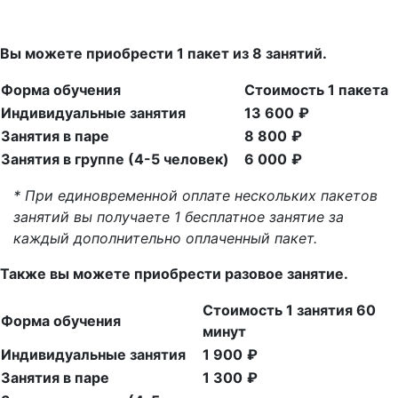
Вы можете приобрести 1 пакет из 8 занятий.
Форма обучения
Стоимость 1 пакета
Индивидуальные занятия
13 600
₽
Занятия в паре
8 800
₽
Занятия в группе (4-5 человек)
6 000
₽
* При единовременной оплате нескольких пакетов
занятий вы получаете 1 бесплатное занятие за
каждый дополнительно оплаченный пакет.
Также вы можете приобрести разовое занятие.
Стоимость 1 занятия 60
Форма обучения
минут
Индивидуальные занятия
1 900
₽
Занятия в паре
1 300
₽