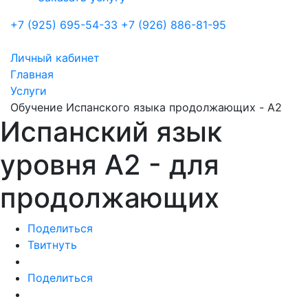
+7 (925) 695-54-33
+7 (926) 886-81-95
Личный кабинет
Главная
Услуги
Обучение Испанского языка продолжающих - A2
Испанский язык
уровня А2 - для
продолжающих
Поделиться
Твитнуть
Поделиться