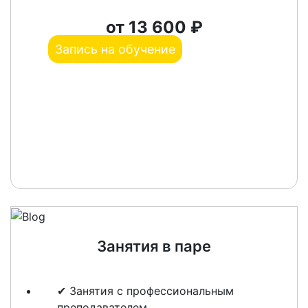
от 13 600 ₽
Запись на обучение
Занятия в паре
✔ Занятия с профессиональным
преподавателем