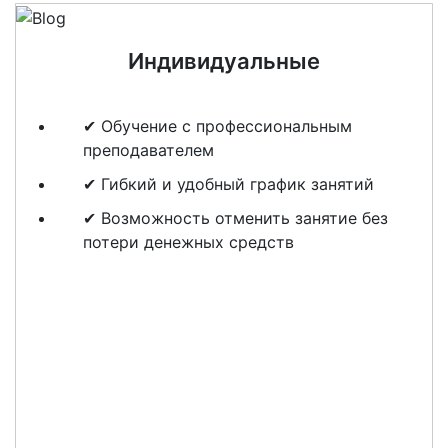
Индивидуальные
✔ Обучение с профессиональным
преподавателем
✔ Гибкий и удобный график занятий
✔ Возможность отменить занятие без
потери денежных средств