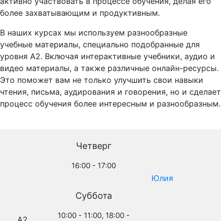
активно участвовать в процессе обучения, делая его
более захватывающим и продуктивным.
В наших курсах мы используем разнообразные
учебные материалы, специально подобранные для
уровня A2. Включая интерактивные учебники, аудио и
видео материалы, а также различные онлайн-ресурсы.
Это поможет вам не только улучшить свои навыки
чтения, письма, аудирования и говорения, но и сделает
процесс обучения более интересным и разнообразным.
Четверг
16:00 - 17:00
Юлия
Суббота
10:00 - 11:00, 18:00 -
A2