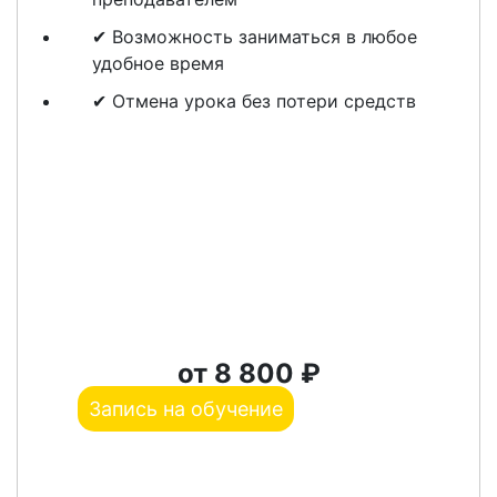
✔ Возможность заниматься в любое
удобное время
✔ Отмена урока без потери средств
от 8 800 ₽
Запись на обучение