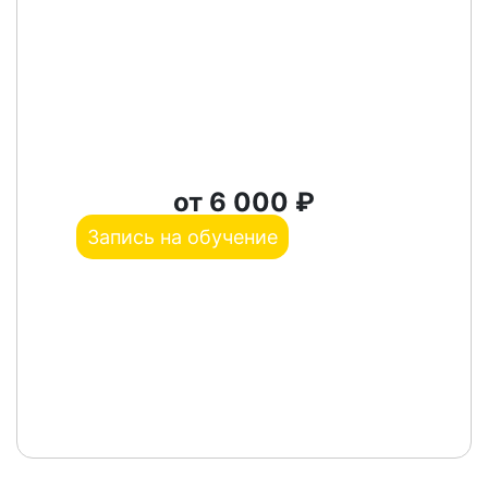
от 6 000 ₽
Запись на обучение