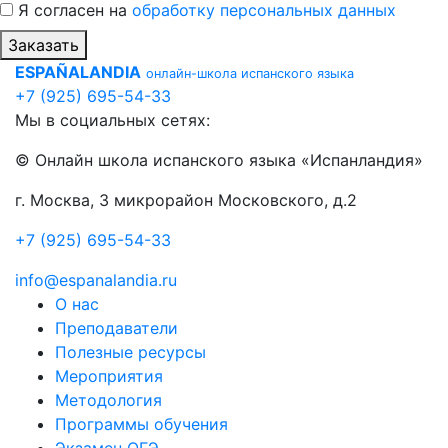
Я согласен на
обработку персональных данных
Заказать
ESPAÑALANDIA
онлайн-школа испанского языка
+7 (925) 695-54-33
Мы в социальных сетях:
© Онлайн школа испанского языка «Испанландия»
г. Москва, 3 микрорайон Московского, д.2
+7 (925) 695-54-33
info@espanalandia.ru
О нас
Преподаватели
Полезные ресурсы
Мероприятия
Методология
Программы обучения
Экзамен ОГЭ