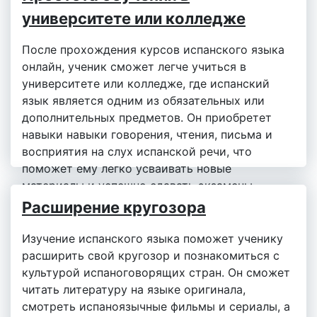
университете или колледже
После прохождения курсов испанского языка
онлайн, ученик сможет легче учиться в
университете или колледже, где испанский
язык является одним из обязательных или
дополнительных предметов. Он приобретет
навыки навыки говорения, чтения, письма и
восприятия на слух испанской речи, что
поможет ему легко усваивать новые
материалы и успешно сдавать экзамены.
Расширение кругозора
Изучение испанского языка поможет ученику
расширить свой кругозор и познакомиться с
культурой испаноговорящих стран. Он сможет
читать литературу на языке оригинала,
смотреть испаноязычные фильмы и сериалы, а