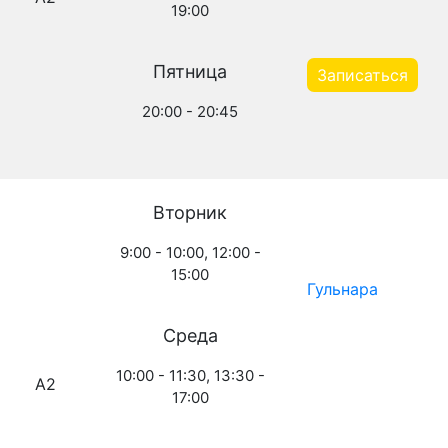
19:00
Пятница
Записаться
20:00 - 20:45
Вторник
9:00 - 10:00, 12:00 -
15:00
Гульнара
Среда
10:00 - 11:30, 13:30 -
A2
17:00