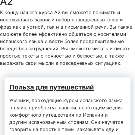
А2
К концу нашего курса A2 вы сможете понимать и
использовать базовый набор повседневных слов и
фраз как в устной, так и в письменной речи. Вы также
сможете более эффективно общаться с носителями
испанского языка и вести более продолжительные
беседы без затруднений. Вы сможете читать и писать
простые тексты с точностью и беглостью, а также
выражать свои мысли в повседневных ситуациях.
Польза для путешествий
Ученики, проходящие курсы испанского языка
онлайн, приобретут навыки, необходимые для
комфортного путешествия по Испании и
другим испаноязычным странам. Они научатся
говорить на простые темы, заказывать еду и