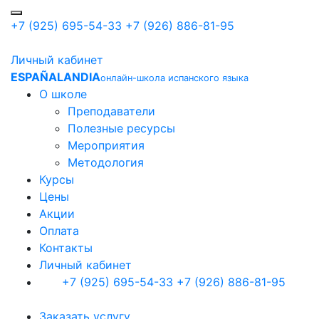
+7 (925) 695-54-33
+7 (926) 886-81-95
Личный кабинет
ESPAÑALANDIA
онлайн-школа испанского языка
О школе
Преподаватели
Полезные ресурсы
Мероприятия
Методология
Курсы
Цены
Акции
Оплата
Контакты
Личный кабинет
+7 (925) 695-54-33
+7 (926) 886-81-95
Заказать услугу