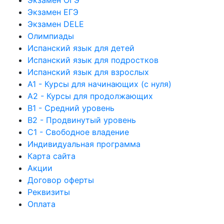
Экзамен ЕГЭ
Экзамен DELE
Олимпиады
Испанский язык для детей
Испанский язык для подростков
Испанский язык для взрослых
А1 - Курсы для начинающих (с нуля)
А2 - Курсы для продолжающих
B1 - Средний уровень
B2 - Продвинутый уровень
C1 - Свободное владение
Индивидуальная программа
Карта сайта
Акции
Договор оферты
Реквизиты
Оплата