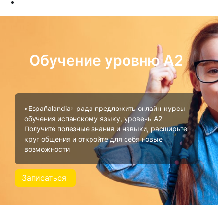
Обучение уровню А2
«Españalandia» рада предложить онлайн-курсы
обучения испанскому языку, уровень А2.
Получите полезные знания и навыки, расширьте
круг общения и откройте для себя новые
возможности
Записаться