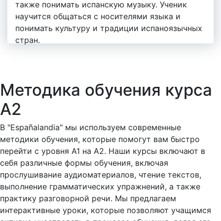
также понимать испанскую музыку. Ученик
научится общаться с носителями языка и
понимать культуру и традиции испаноязычных
стран.
Методика обучения курса
А2
В "Españalandia" мы используем современные
методики обучения, которые помогут вам быстро
перейти с уровня A1 на A2. Наши курсы включают в
себя различные формы обучения, включая
прослушивание аудиоматериалов, чтение текстов,
выполнение грамматических упражнений, а также
практику разговорной речи. Мы предлагаем
интерактивные уроки, которые позволяют учащимся