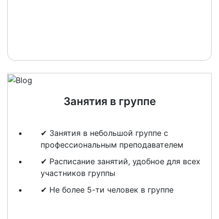
Занятия в группе
✔ Занятия в небольшой группе с
профессиональным преподавателем
✔ Расписание занятий, удобное для всех
участников группы
✔ Не более 5-ти человек в группе