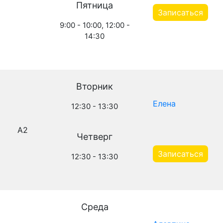
Пятница
Записаться
9:00 - 10:00, 12:00 -
14:30
Вторник
Елена
12:30 - 13:30
A2
Четверг
Записаться
12:30 - 13:30
Среда