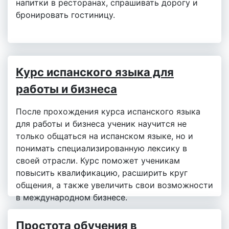
напитки в ресторанах, спрашивать дорогу и
бронировать гостиницу.
Курс испанского языка для
работы и бизнеса
После прохождения курса испанского языка
для работы и бизнеса ученик научится не
только общаться на испанском языке, но и
понимать специализированную лексику в
своей отрасли. Курс поможет ученикам
повысить квалификацию, расширить круг
общения, а также увеличить свои возможности
в международном бизнесе.
Простота обучения в