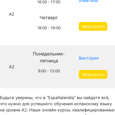
Алевтина
16:00 - 17:00
A2
Четверг
Записаться
18:00 - 19:00
Понедельник-
Виктория
пятница
A2
9:00 - 13:00
Записаться
Будьте уверены, что в "Españalandia" вы найдете всё,
что нужно для успешного обучения испанскому языку
на уровне A2. Наши онлайн курсы, квалифицированные