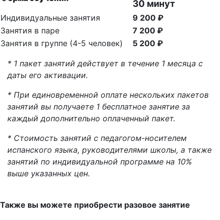
30 минут
Индивидуальные занятия
9 200 ₽
Занятия в паре
7 200 ₽
Занятия в группе (4-5 человек)
5 200 ₽
* 1 пакет занятий действует в течение 1 месяца с
даты его активации.
* При единовременной оплате нескольких пакетов
занятий вы получаете 1 бесплатное занятие за
каждый дополнительно оплаченный пакет.
* Стоимость занятий с педагогом-носителем
испанского языка, руководителями школы, а также
занятий по индивидуальной программе на 10%
выше указанных цен.
Также вы можете приобрести разовое занятие