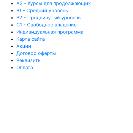
А2 - Курсы для продолжающих
B1 - Средний уровень
B2 - Продвинутый уровень
C1 - Свободное владение
Индивидуальная программа
Карта сайта
Акции
Договор оферты
Реквизиты
Оплата