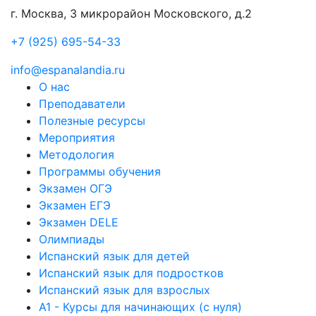
г. Москва, 3 микрорайон Московского, д.2
+7 (925) 695-54-33
info@espanalandia.ru
О нас
Преподаватели
Полезные ресурсы
Мероприятия
Методология
Программы обучения
Экзамен ОГЭ
Экзамен ЕГЭ
Экзамен DELE
Олимпиады
Испанский язык для детей
Испанский язык для подростков
Испанский язык для взрослых
А1 - Курсы для начинающих (с нуля)