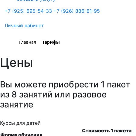
+7 (925) 695-54-33
+7 (926) 886-81-95
Личный кабинет
Главная
Тарифы
Цены
Вы можете приобрести 1 пакет
из 8 занятий или разовое
занятие
Курсы для детей
Стоимость 1 пакета
Форма обучения