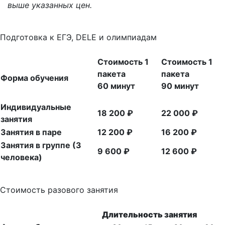
выше указанных цен.
Подготовка к ЕГЭ, DELE и олимпиадам
Стоимость 1
Стоимость 1
пакета
пакета
Форма обучения
60 минут
90 минут
Индивидуальные
18 200 ₽
22 000 ₽
занятия
Занятия в паре
12 200 ₽
16 200 ₽
Занятия в группе (3
9 600 ₽
12 600 ₽
человека)
Стоимость разового занятия
Длительность занятия