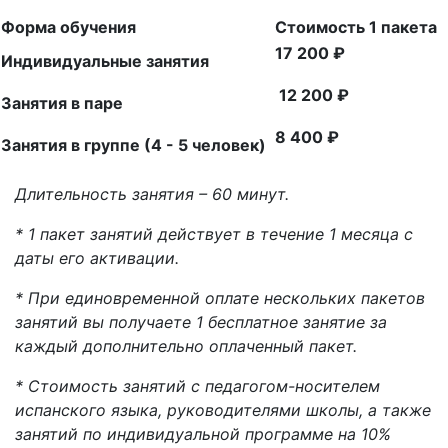
Форма обучения
Стоимость 1 пакета
17 200
₽
Индивидуальные занятия
12 200
₽
Занятия в паре
8 400
₽
Занятия в группе (4 - 5 человек)
Длительность занятия – 60 минут.
* 1 пакет занятий действует в течение 1 месяца с
даты его активации.
* При единовременной оплате нескольких пакетов
занятий вы получаете 1 бесплатное занятие за
каждый дополнительно оплаченный пакет.
* Стоимость занятий с педагогом-носителем
испанского языка, руководителями школы, а также
занятий по индивидуальной программе на 10%