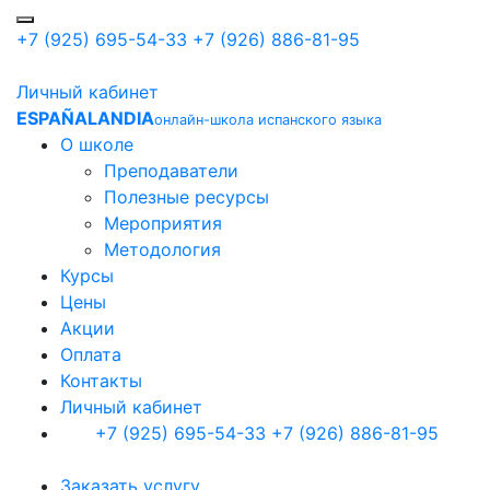
+7 (925) 695-54-33
+7 (926) 886-81-95
Личный кабинет
ESPAÑALANDIA
онлайн-школа испанского языка
О школе
Преподаватели
Полезные ресурсы
Мероприятия
Методология
Курсы
Цены
Акции
Оплата
Контакты
Личный кабинет
+7 (925) 695-54-33
+7 (926) 886-81-95
Заказать услугу