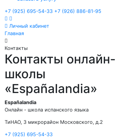
+7 (925) 695-54-33
+7 (926) 886-81-95
Личный кабинет
Главная
Контакты
Контакты онлайн-
школы
«Españalandia»
Españalandia
Онлайн - школа испанского языка
ТиНАО, 3 микрорайон Московского, д.2
+7 (925) 695-54-33