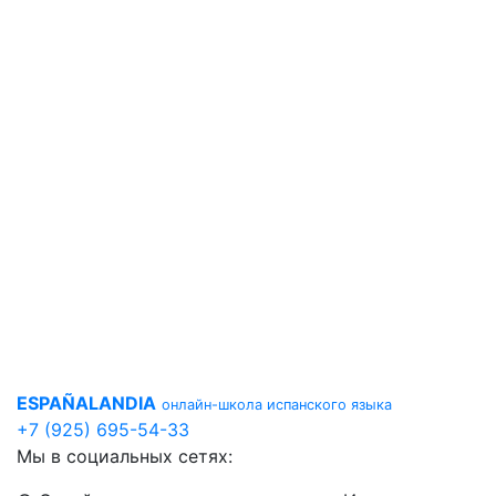
ESPAÑALANDIA
онлайн-школа испанского языка
+7 (925) 695-54-33
Мы в социальных сетях: