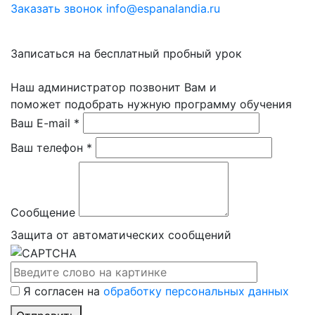
Заказать звонок
info@espanalandia.ru
Записаться на бесплатный пробный урок
Наш администратор позвонит Вам и
поможет подобрать нужную программу обучения
Ваш E-mail *
Ваш телефон *
Сообщение
Защита от автоматических сообщений
Я согласен на
обработку персональных данных