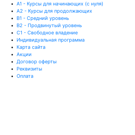
А1 - Курсы для начинающих (с нуля)
А2 - Курсы для продолжающих
B1 - Средний уровень
B2 - Продвинутый уровень
C1 - Свободное владение
Индивидуальная программа
Карта сайта
Акции
Договор оферты
Реквизиты
Оплата