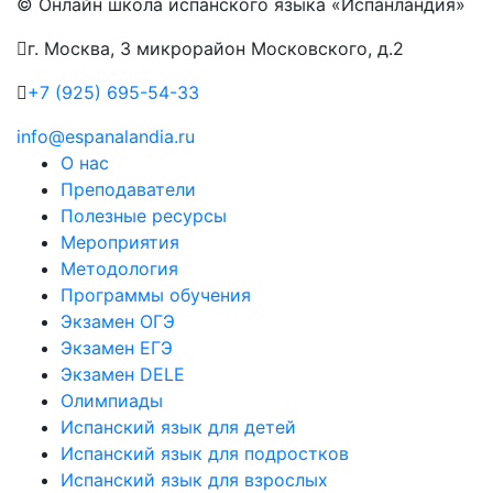
© Онлайн школа испанского языка «Испанландия»
г. Москва, 3 микрорайон Московского, д.2
+7 (925) 695-54-33
info@espanalandia.ru
О нас
Преподаватели
Полезные ресурсы
Мероприятия
Методология
Программы обучения
Экзамен ОГЭ
Экзамен ЕГЭ
Экзамен DELE
Олимпиады
Испанский язык для детей
Испанский язык для подростков
Испанский язык для взрослых