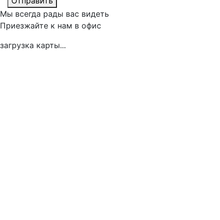
Отправить
Мы всегда рады вас видеть
Приезжайте к нам в офис
загрузка карты...