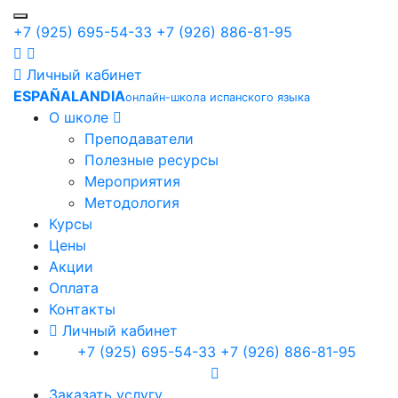
+7 (925) 695-54-33
+7 (926) 886-81-95
Личный кабинет
ESPAÑALANDIA
онлайн-школа испанского языка
О школе
Преподаватели
Полезные ресурсы
Мероприятия
Методология
Курсы
Цены
Акции
Оплата
Контакты
Личный кабинет
+7 (925) 695-54-33
+7 (926) 886-81-95
Заказать услугу