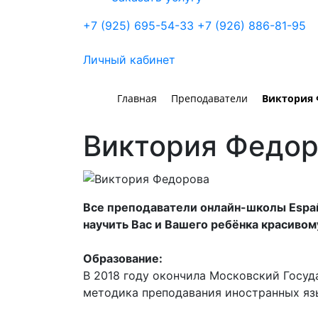
+7 (925) 695-54-33
+7 (926) 886-81-95
Личный кабинет
Главная
Преподаватели
Виктория 
Виктория Федо
Все преподаватели онлайн-школы Españ
научить Вас и Вашего ребёнка красивом
Образование:
В 2018 году окончила Московский Госуд
методика преподавания иностранных яз