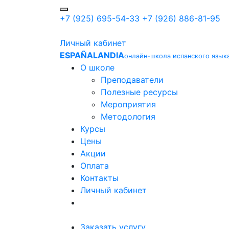
+7 (925) 695-54-33
+7 (926) 886-81-95
Личный кабинет
ESPAÑALANDIA
онлайн-школа испанского язык
О школе
Преподаватели
Полезные ресурсы
Мероприятия
Методология
Курсы
Цены
Акции
Оплата
Контакты
Личный кабинет
Заказать услугу