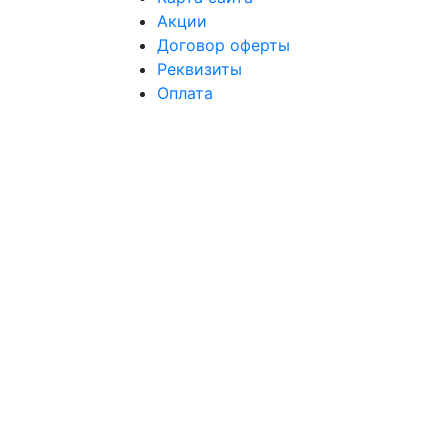
Акции
Договор оферты
Реквизиты
Оплата