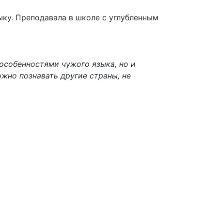
ыку. Преподавала в школе с углубленным
 особенностями чужого языка, но и
жно познавать другие страны, не