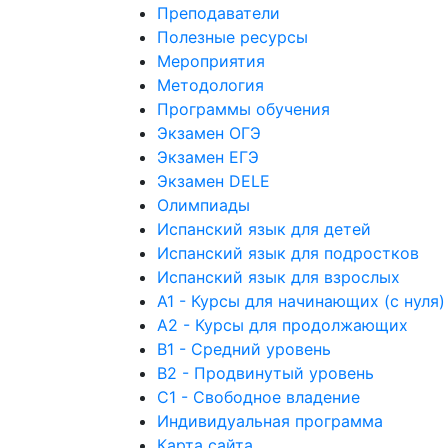
Преподаватели
Полезные ресурсы
Мероприятия
Методология
Программы обучения
Экзамен ОГЭ
Экзамен ЕГЭ
Экзамен DELE
Олимпиады
Испанский язык для детей
Испанский язык для подростков
Испанский язык для взрослых
А1 - Курсы для начинающих (с нуля)
А2 - Курсы для продолжающих
B1 - Средний уровень
B2 - Продвинутый уровень
C1 - Свободное владение
Индивидуальная программа
Карта сайта