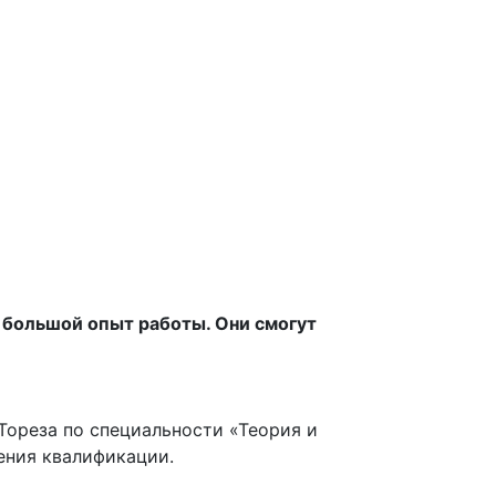
 большой опыт работы. Они смогут
Тореза по специальности «Теория и
ения квалификации.