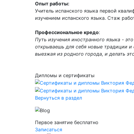
Опыт работы:
Учитель испанского языка первой квали
изучением испанского языка. Стаж работ
Профессиональное кредо
:
Путь изучения иностранного языка - это
открываешь для себя новые традиции и 
выезжая из родного города, и делать э
Дипломы и сертификаты
Вернуться в раздел
Первое занятие бесплатно
Записаться