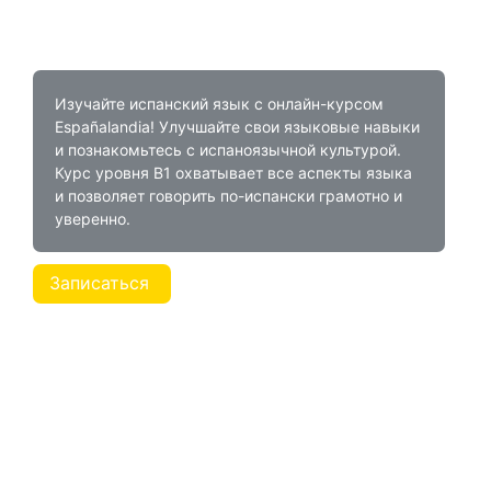
Изучайте испанский язык с онлайн-курсом
Españalandia! Улучшайте свои языковые навыки
и познакомьтесь с испаноязычной культурой.
Курс уровня B1 охватывает все аспекты языка
и позволяет говорить по-испански грамотно и
уверенно.
Записаться