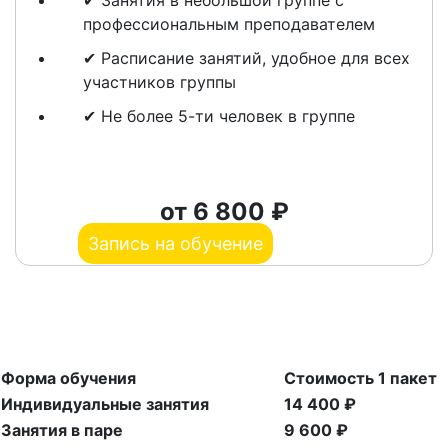
✔ Занятия в небольшой группе с
профессиональным преподавателем
✔ Расписание занятий, удобное для всех
участников группы
✔ Не более 5-ти человек в группе
от 6 800 ₽
Запись на обучение
Форма обучения
Стоимость 1 пакет
Индивидуальные занятия
14 400 ₽
Занятия в паре
9 600 ₽