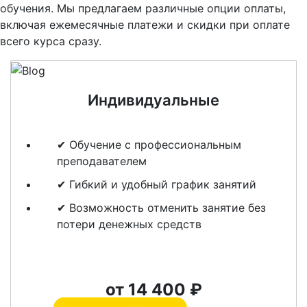
обучения. Мы предлагаем различные опции оплаты,
включая ежемесячные платежи и скидки при оплате
всего курса сразу.
Индивидуальные
✔ Обучение с профессиональным
преподавателем
✔ Гибкий и удобный график занятий
✔ Возможность отменить занятие без
потери денежных средств
от 14 400 ₽