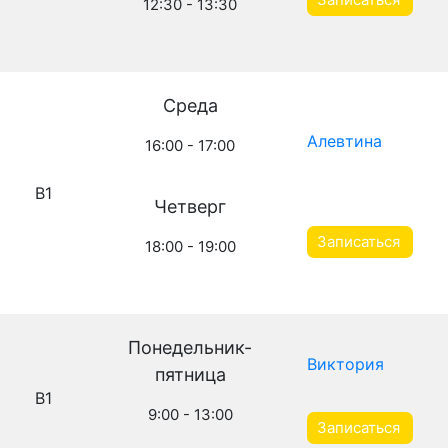
12:30 - 13:30
Среда
Алевтина
16:00 - 17:00
B1
Четверг
Записаться
18:00 - 19:00
Понедельник-
Виктория
пятница
B1
9:00 - 13:00
Записаться