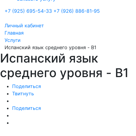
+7 (925) 695-54-33
+7 (926) 886-81-95
Личный кабинет
Главная
Услуги
Испанский язык среднего уровня - B1
Испанский язык
среднего уровня - B1
Поделиться
Твитнуть
Поделиться