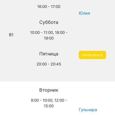
16:00 - 17:00
Юлия
Суббота
10:00 - 11:00, 18:00 -
B1
19:00
Пятница
Записаться
20:00 - 20:45
Вторник
9:00 - 10:00, 12:00 -
15:00
Гульнара