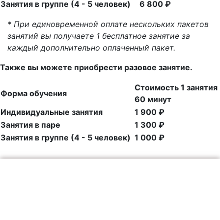
Занятия в группе (4 - 5 человек)
6 800 ₽
* При единовременной оплате нескольких пакетов
занятий вы получаете 1 бесплатное занятие за
каждый дополнительно оплаченный пакет.
Также вы можете приобрести разовое занятие.
Стоимость 1 занятия
Форма обучения
60 минут
Индивидуальные занятия
1 900 ₽
Занятия в паре
1 300 ₽
Занятия в группе (4 - 5 человек)
1 000 ₽
Записывайтесь на
пробный урок!