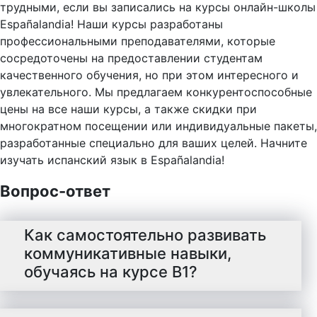
трудными, если вы записались на курсы онлайн-школы
Españalandia! Наши курсы разработаны
профессиональными преподавателями, которые
сосредоточены на предоставлении студентам
качественного обучения, но при этом интересного и
увлекательного. Мы предлагаем конкурентоспособные
цены на все наши курсы, а также скидки при
многократном посещении или индивидуальные пакеты,
разработанные специально для ваших целей. Начните
изучать испанский язык в Españalandia!
Вопрос-ответ
Как самостоятельно развивать
коммуникативные навыки,
обучаясь на курсе В1?