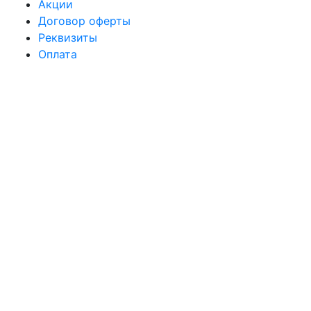
Акции
Договор оферты
Реквизиты
Оплата