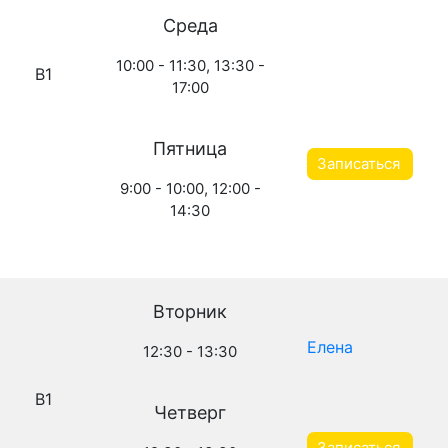
Среда
10:00 - 11:30, 13:30 -
B1
17:00
Пятница
Записаться
9:00 - 10:00, 12:00 -
14:30
Вторник
Елена
12:30 - 13:30
B1
Четверг
Записаться