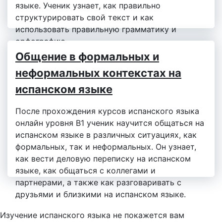
языке. Ученик узнает, как правильно
структурировать свой текст и как
использовать правильную грамматику и
орфографию.
Общение в формальных и
неформальных контекстах на
испанском языке
После прохождения курсов испанского языка
онлайн уровня B1 ученик научится общаться на
испанском языке в различных ситуациях, как
формальных, так и неформальных. Он узнает,
как вести деловую переписку на испанском
языке, как общаться с коллегами и
партнерами, а также как разговаривать с
друзьями и близкими на испанском языке.
Изучение испанского языка не покажется вам