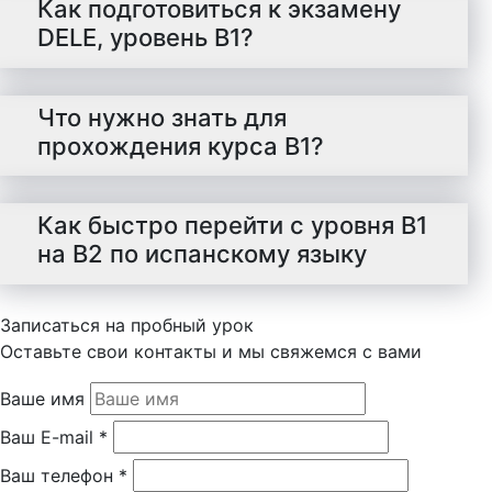
Как подготовиться к экзамену
DELE, уровень B1?
Что нужно знать для
прохождения курса B1?
Как быстро перейти с уровня B1
на B2 по испанскому языку
Записаться на пробный урок
Оставьте свои контакты и мы свяжемся с вами
Ваше имя
Ваш E-mail *
Ваш телефон *