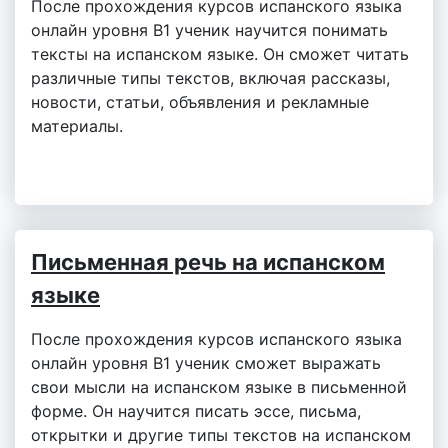
После прохождения курсов испанского языка
онлайн уровня B1 ученик научится понимать
тексты на испанском языке. Он сможет читать
различные типы текстов, включая рассказы,
новости, статьи, объявления и рекламные
материалы.
Письменная речь на испанском
языке
После прохождения курсов испанского языка
онлайн уровня B1 ученик сможет выражать
свои мысли на испанском языке в письменной
форме. Он научится писать эссе, письма,
открытки и другие типы текстов на испанском