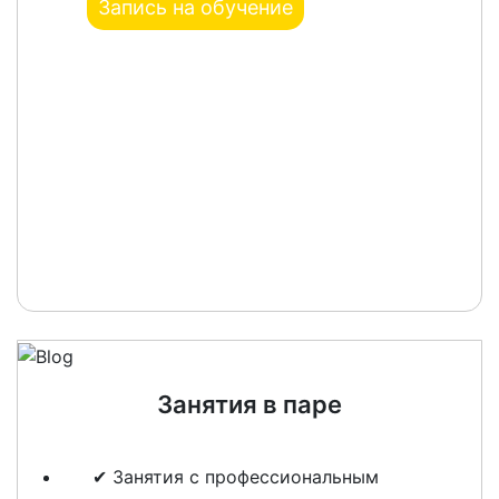
Запись на обучение
Занятия в паре
✔ Занятия с профессиональным