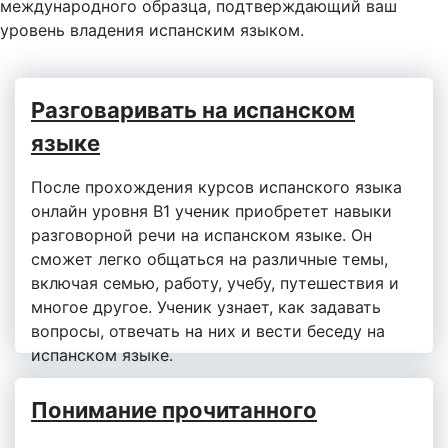
международного образца, подтверждающий ваш
уровень владения испанским языком.
Разговаривать на испанском
языке
После прохождения курсов испанского языка
онлайн уровня B1 ученик приобретет навыки
разговорной речи на испанском языке. Он
сможет легко общаться на различные темы,
включая семью, работу, учебу, путешествия и
многое другое. Ученик узнает, как задавать
вопросы, отвечать на них и вести беседу на
испанском языке.
Понимание прочитанного