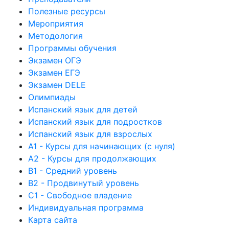
Полезные ресурсы
Мероприятия
Методология
Программы обучения
Экзамен ОГЭ
Экзамен ЕГЭ
Экзамен DELE
Олимпиады
Испанский язык для детей
Испанский язык для подростков
Испанский язык для взрослых
А1 - Курсы для начинающих (с нуля)
А2 - Курсы для продолжающих
B1 - Средний уровень
B2 - Продвинутый уровень
C1 - Свободное владение
Индивидуальная программа
Карта сайта