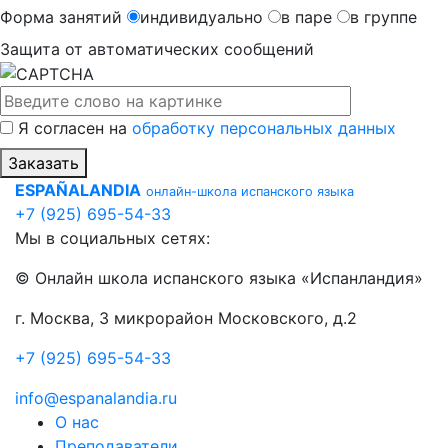
Форма занятий
индивидуально
в паре
в группе
Защита от автоматических сообщений
Я согласен на
обработку персональных данных
Заказать
ESPAÑALANDIA
онлайн-школа испанского языка
+7 (925) 695-54-33
Мы в социальных сетях:
© Онлайн школа испанского языка «Испанландия»
г. Москва, 3 микрорайон Московского, д.2
+7 (925) 695-54-33
info@espanalandia.ru
О нас
Преподаватели