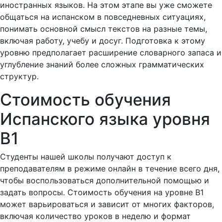
иностранных языков. На этом этапе вы уже сможете
общаться на испанском в повседневных ситуациях,
понимать основной смысл текстов на разные темы,
включая работу, учебу и досуг. Подготовка к этому
уровню предполагает расширение словарного запаса и
углубление знаний более сложных грамматических
структур.
Стоимость обучения
Испанского языка уровня
B1
Студенты нашей школы получают доступ к
преподавателям в режиме онлайн в течение всего дня,
чтобы воспользоваться дополнительной помощью и
задать вопросы. Стоимость обучения на уровне B1
может варьироваться и зависит от многих факторов,
включая количество уроков в неделю и формат