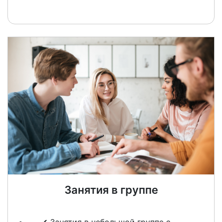
Занятия в группе