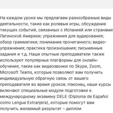
На каждом уроке мы предлагаем разнообразные виды
деятельности, такие как ролевые игры, обсуждение
текущих событий, связанных с Испанией или странами
Латинской Америки; упражнения для аудирования;
обзор грамматики; понимание прочитанного; видео-
упражнения; практика произношения; письменные
задания и т.д. Наши опытные преподаватели также
используют популярные платформы для онлайн-
обучения, такие как видеозвонки по Skype, Zoom,
Microsoft Teams, которые позволяют вам получить
индивидуальную обратную связь от вашего
преподавателя во время уроков. Наконец, наши курсы
включают специальные модули подготовки к
международному экзамену DELE (Diploma de Español
como Lengua Extranjera), которые помогут вам
получить желаемый результат – диплом