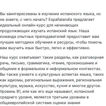
Вы заинтересованы в изучении испанского языка, но
не знаете, с чего начать? Españalandia предлагает
идеальный онлайн-курс для начинающих
продолжающих изучать испанский язык. Наша
команда опытных преподавателей предоставит вам
лучшие методики обучения и ресурсы, чтобы помочь
вам выучить язык быстро, легко и эффективно.
Наш курс охватывает такие разделы, как разговорная
речь, письмо, грамматика, чтение, произношение и
общение в формальном и неформальном контекстах.
Вы также узнаете о культурных аспектах языка, таких
как идиомы, региональные выражения, региональная
культура, музыка, искусство, кухня и многое другое.
Уровень B1, или как его еще называют, испанский
среднего уровня, является третьим уровнем в
общеевропейской системе оценки знания