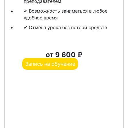
преподавателем
✔ Возможность заниматься в любое
удобное время
✔ Отмена урока без потери средств
от 9 600 ₽
Запись на обучение